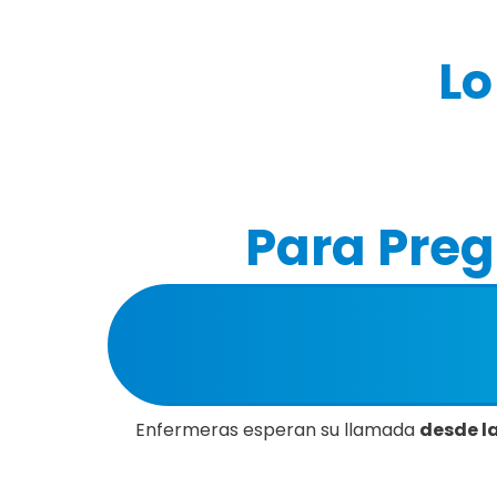
Lo
Para Preg
Enfermeras esperan su llamada
desde la