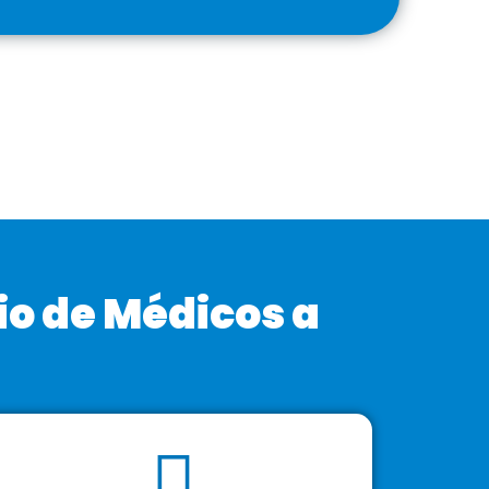
io de Médicos a