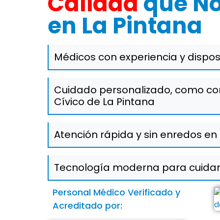
Calidad
que No
en La Pintana
Médicos con experiencia y disposic
Cuidado personalizado, como co
Cívico de La Pintana
Atención rápida y sin enredos en 
Tecnología moderna para cuida
Personal Médico Verificado y
Acreditado por: