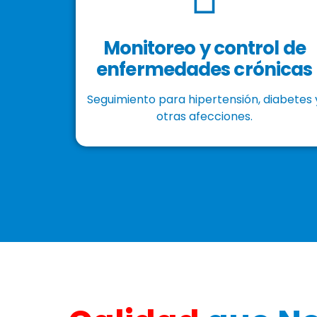
Monitoreo y control de
enfermedades crónicas
Seguimiento para hipertensión, diabetes 
otras afecciones.