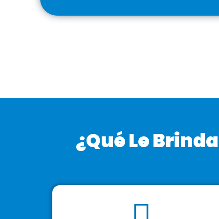
¿Qué Le Brinda