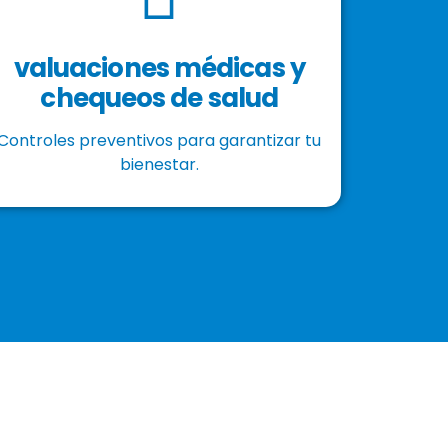
valuaciones médicas y
chequeos de salud
Controles preventivos para garantizar tu
bienestar.