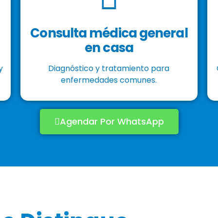
Consulta médica general
en casa
y
Diagnóstico y tratamiento para
enfermedades comunes.
Agendar Por WhatsApp