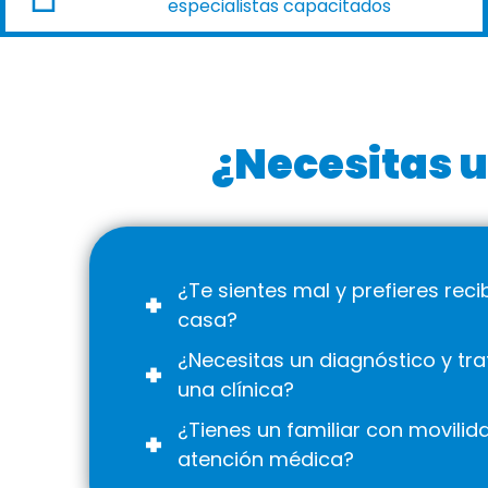
especialistas capacitados
¿Necesitas u
¿Te sientes mal y prefieres rec
casa?
¿Necesitas un diagnóstico y tra
una clínica?
¿Tienes un familiar con movilid
atención médica?