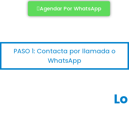
Agendar Por WhatsApp
PASO 1: Contacta por llamada o
WhatsApp
Lo