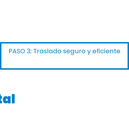
PASO 3: Traslado seguro y eficiente
tal