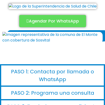
Agendar Por WhatsApp
PASO 1: Contacta por llamada o
WhatsApp
PASO 2: Programa una consulta