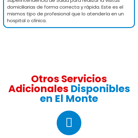
Superintendencia de Salud para realizar la visitas
domiciliarias de forma correcta y rápida. Este es el
mismos tipo de profesional que lo atendería en un
hospital o clínica.
Otros Servicios
Adicionales
Disponibles
en El Monte