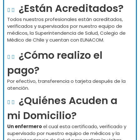
¿Están Acreditados?
Todos nuestros profesionales están acreditados,
verificados y supervisados por nuestro equipo de
médicos, la Superintendencia de Salud, Colegio de
Médico de Chile y cuentan con EUNACOM.
¿Cómo realizo el
pago?
Por efectivo, transferencia o tarjeta después de la
atención.
¿Quiénes Acuden a
mi Domicilio?
Un enfermero
el cual esta certificado, verificado y
supervisado por nuestro equipo de médicos y la