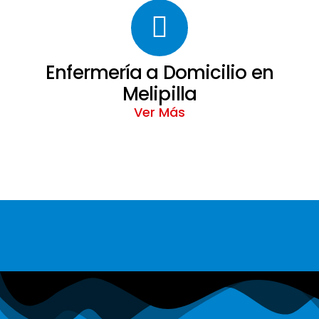
Enfermería a Domicilio en
Melipilla
Ver Más