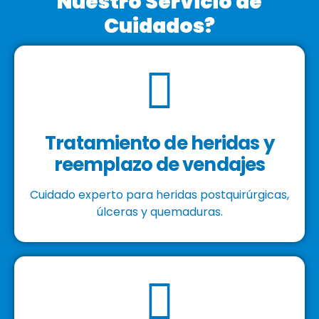
Nuestro Servicio de
Cuidados?
Tratamiento de heridas y
reemplazo de vendajes
Cuidado experto para heridas postquirúrgicas,
úlceras y quemaduras.