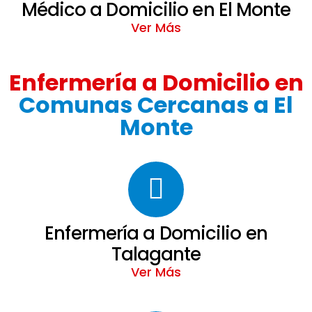
Médico a Domicilio en El Monte
Ver Más
Enfermería a Domicilio en
Comunas Cercanas a El
Monte
Enfermería a Domicilio en
Talagante
Ver Más