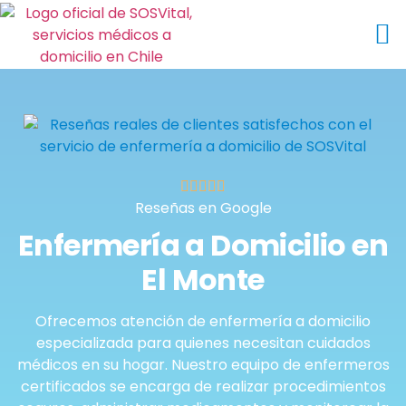
Médico a Domicilio
Reseñas en Google
Enfermería a Domicilio en
El Monte
Ofrecemos atención de enfermería a domicilio
especializada para quienes necesitan cuidados
médicos en su hogar. Nuestro equipo de enfermeros
certificados se encarga de realizar procedimientos