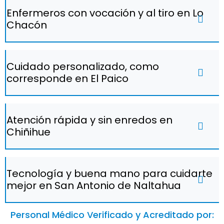
Enfermeros con vocación y al tiro en Lo
Chacón
Cuidado personalizado, como
corresponde en El Paico
Atención rápida y sin enredos en
Chiñihue
Tecnología y buena mano para cuidarte
mejor en San Antonio de Naltahua
Personal Médico Verificado y Acreditado por: