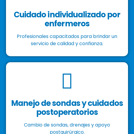
Cuidado individualizado por
enfermeros
Profesionales capacitados para brindar un
servicio de calidad y confianza.
Manejo de sondas y cuidados
postoperatorios
Cambio de sondas, drenajes y apoyo
postquirúrgico.