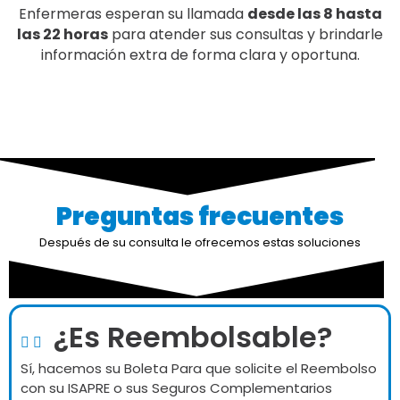
Enfermeras esperan su llamada
desde las 8 hasta
las 22 horas
para atender sus consultas y brindarle
información extra de forma clara y oportuna.
Preguntas frecuentes
Después de su consulta le ofrecemos estas soluciones
¿Es Reembolsable?
Sí, hacemos su Boleta Para que solicite el Reembolso
con su ISAPRE o sus Seguros Complementarios